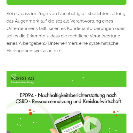
Sei es, dass im Zuge von Nachhaltigkeitsberichterstattung
das Augenmerk auf die soziale Verantwortung eines
Unternehmens fällt, seien es Kundenanforderungen oder
sei es die Erkenntnis, dass die rechtliche Verantwortung
eines Arbeitgebers/Unternehmers eine systematische
Herangehensweise an die…