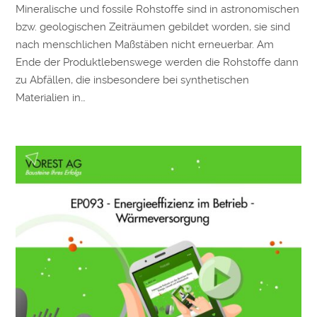
Mineralische und fossile Rohstoffe sind in astronomischen
bzw. geologischen Zeiträumen gebildet worden, sie sind
nach menschlichen Maßstäben nicht erneuerbar. Am
Ende der Produktlebenswege werden die Rohstoffe dann
zu Abfällen, die insbesondere bei synthetischen
Materialien in…