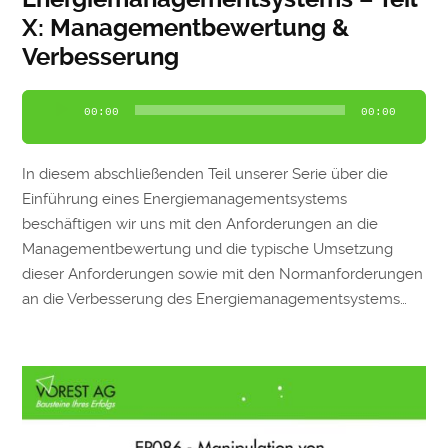
X: Managementbewertung &
Verbesserung
Audio-
00:00
00:00
Player
In diesem abschließenden Teil unserer Serie über die
Einführung eines Energiemanagementsystems
beschäftigen wir uns mit den Anforderungen an die
Managementbewertung und die typische Umsetzung
dieser Anforderungen sowie mit den Normanforderungen
an die Verbesserung des Energiemanagementsystems…