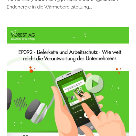
Endenergie in die Wärmebereitstellung,…