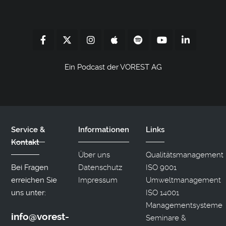
Ein Podcast der VOREST AG
Service &
Informationen
Links
Kontakt
Über uns
Qualitätsmanagement
Bei Fragen
Datenschutz
ISO 9001
erreichen Sie
Impressum
Umweltmanagement
uns unter:
ISO 14001
Managementsysteme
info@vorest-
Seminare &