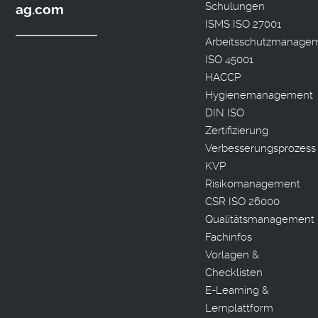
Schulungen
ag.com
ISMS ISO 27001
Arbeitsschutzmanage
ISO 45001
HACCP
Hygienemanagement
DIN ISO
Zertifizierung
Verbesserungsprozess
KVP
Risikomanagement
CSR ISO 26000
Qualitätsmanagement
Fachinfos
Vorlagen &
Checklisten
E-Learning &
Lernplattform