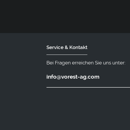
Service & Kontakt
Bei Fragen erreichen Sie uns unter:
info@vorest-ag.com