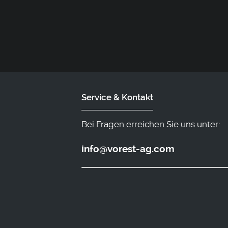
Service & Kontakt
Bei Fragen erreichen Sie uns unter:
info@vorest-ag.com